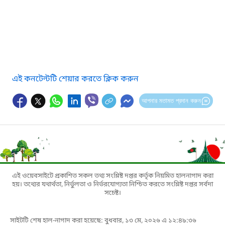
এই কনটেন্টটি শেয়ার করতে ক্লিক করুন
আপনার মতামত প্রদান করুন
এই ওয়েবসাইটে প্রকাশিত সকল তথ্য সংশ্লিষ্ট দপ্তর কর্তৃক নিয়মিত হালনাগাদ করা
হয়। তথ্যের যথার্থতা, নির্ভুলতা ও নির্ভরযোগ্যতা নিশ্চিত করতে সংশ্লিষ্ট দপ্তর সর্বদা
সচেষ্ট।
সাইটটি শেষ হাল-নাগাদ করা হয়েছে: বুধবার, ১৩ মে, ২০২৬ এ ১২:৪৯:৩৬