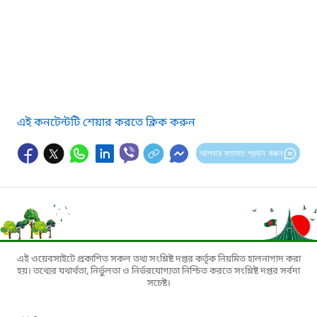
এই কনটেন্টটি শেয়ার করতে ক্লিক করুন
আপনার মতামত প্রদান করুন
এই ওয়েবসাইটে প্রকাশিত সকল তথ্য সংশ্লিষ্ট দপ্তর কর্তৃক নিয়মিত হালনাগাদ করা
হয়। তথ্যের যথার্থতা, নির্ভুলতা ও নির্ভরযোগ্যতা নিশ্চিত করতে সংশ্লিষ্ট দপ্তর সর্বদা
সচেষ্ট।