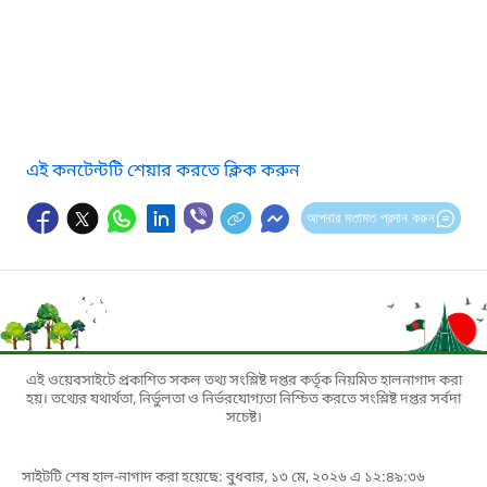
এই কনটেন্টটি শেয়ার করতে ক্লিক করুন
আপনার মতামত প্রদান করুন
এই ওয়েবসাইটে প্রকাশিত সকল তথ্য সংশ্লিষ্ট দপ্তর কর্তৃক নিয়মিত হালনাগাদ করা
হয়। তথ্যের যথার্থতা, নির্ভুলতা ও নির্ভরযোগ্যতা নিশ্চিত করতে সংশ্লিষ্ট দপ্তর সর্বদা
সচেষ্ট।
সাইটটি শেষ হাল-নাগাদ করা হয়েছে: বুধবার, ১৩ মে, ২০২৬ এ ১২:৪৯:৩৬