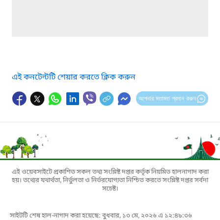
এই কনটেন্টটি শেয়ার করতে ক্লিক করুন
আপনার মতামত প্রদান করুন
এই ওয়েবসাইটে প্রকাশিত সকল তথ্য সংশ্লিষ্ট দপ্তর কর্তৃক নিয়মিত হালনাগাদ করা
হয়। তথ্যের যথার্থতা, নির্ভুলতা ও নির্ভরযোগ্যতা নিশ্চিত করতে সংশ্লিষ্ট দপ্তর সর্বদা
সচেষ্ট।
সাইটটি শেষ হাল-নাগাদ করা হয়েছে: বুধবার, ১৩ মে, ২০২৬ এ ১২:৪৯:৩৬